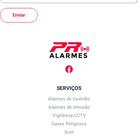
Enviar
SERVIÇOS
Alarmes de Incêndio
Alarmes de Intrusão
Vigilância CCTV
Gases Perigosos
Som