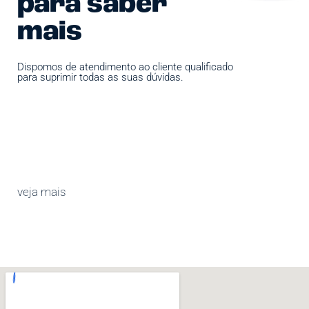
para saber
mais
Dispomos de atendimento ao cliente qualificado
para suprimir todas as suas dúvidas.
veja mais