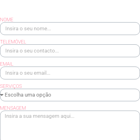
NOME
TELEMÓVEL
EMAIL
SERVIÇOS
MENSAGEM