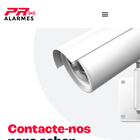
Contacte-nos