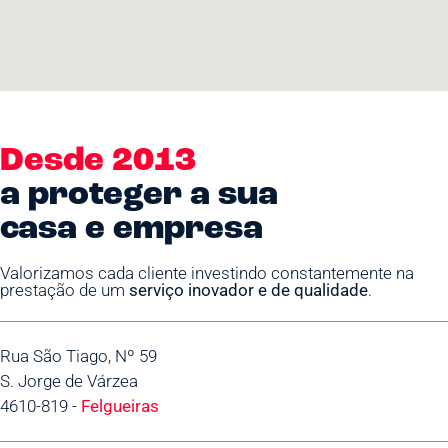
Desde 2013
a proteger a sua
casa e empresa
Valorizamos cada cliente investindo constantemente na
prestação de um
serviço inovador e de qualidade
.
Rua São Tiago, Nº 59
S. Jorge de Várzea
4610-819 -
Felgueiras