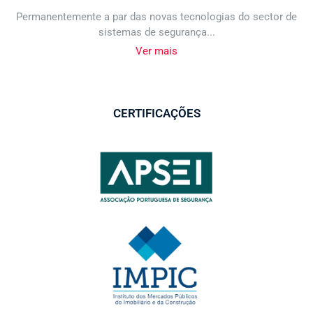
Permanentemente a par das novas tecnologias do sector de
sistemas de segurança...
Ver mais
CERTIFICAÇÕES